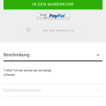
AUF DEN MERKZETTEL
Beschreibung
T-Shirt "Ich bin reicher als ein König"
schwarz
Kundenrezensionen