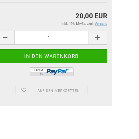
20,00 EUR
inkl. 19% MwSt. zzgl.
Versand
AUF DEN MERKZETTEL