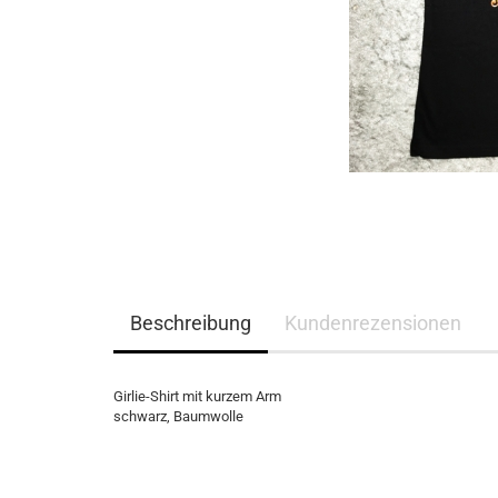
Beschreibung
Kundenrezensionen
Girlie-Shirt mit kurzem Arm
schwarz, Baumwolle