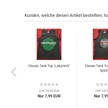
Kunden, welche diesen Artikel bestellten, h
Classic Tank Top "Labyrinth"
Classic Tank Top
Spaß"
UVP 24,95 EUR
UVP 24,9
Nur 7,99 EUR
Nur 7,9