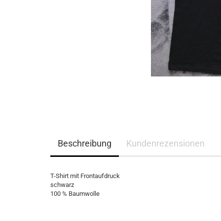
Beschreibung
Kundenrezensionen
T-Shirt mit Frontaufdruck
schwarz
100 % Baumwolle