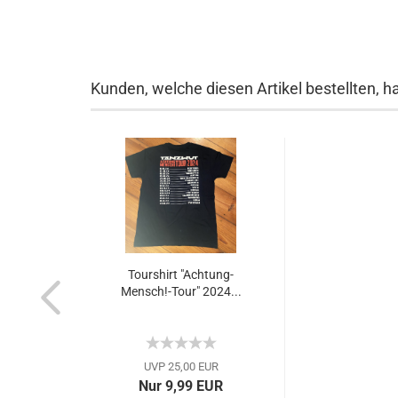
Kunden, welche diesen Artikel bestellten, h
Tourshirt "Achtung-
Mensch!-Tour" 2024...
UVP 25,00 EUR
Nur 9,99 EUR