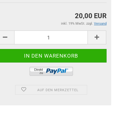
20,00 EUR
inkl. 19% MwSt. zzgl.
Versand
AUF DEN MERKZETTEL