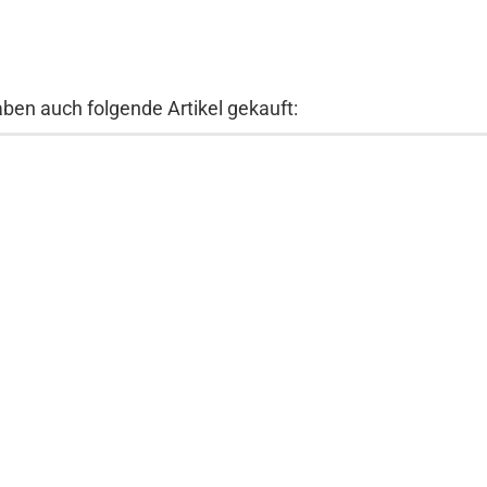
aben auch folgende Artikel gekauft: