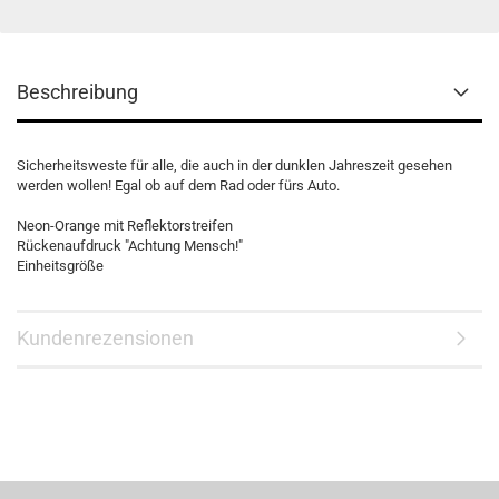
Beschreibung
Sicherheitsweste für alle, die auch in der dunklen Jahreszeit gesehen
werden wollen! Egal ob auf dem Rad oder fürs Auto.
Neon-Orange mit Reflektorstreifen
Rückenaufdruck "Achtung Mensch!"
Einheitsgröße
Kundenrezensionen