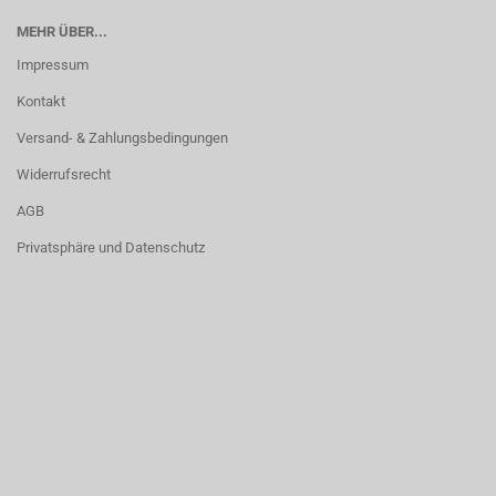
MEHR ÜBER...
Impressum
Kontakt
Versand- & Zahlungsbedingungen
Widerrufsrecht
AGB
Privatsphäre und Datenschutz