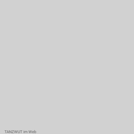
TANZWUT im Web