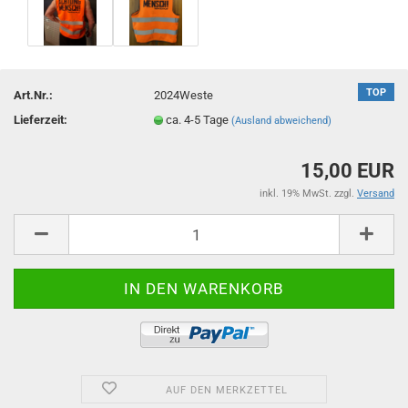
TOP
Art.Nr.:
2024Weste
Lieferzeit:
ca. 4-5 Tage
(Ausland abweichend)
15,00 EUR
inkl. 19% MwSt. zzgl.
Versand
AUF DEN MERKZETTEL